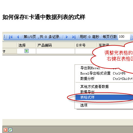
如何保存E卡通中数据列表的式样