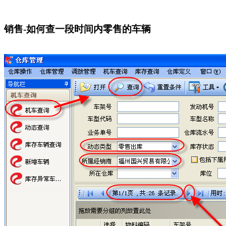
销售-如何查一段时间内零售的车辆